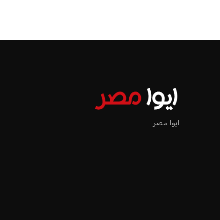
ايوا مصر