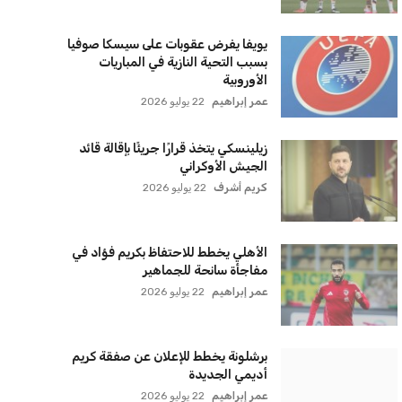
سياسة الخصوصية
اتصل بنا
من نحن