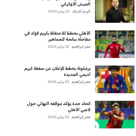
ترامب يعلن فتح الأجواء الأمريكية
لجميع شركات الطيران لتسيير رحلات
مباشرة إلى لبنان
كريم أشرف
22 يوليو 2026