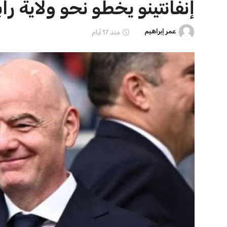
ايوا مصر