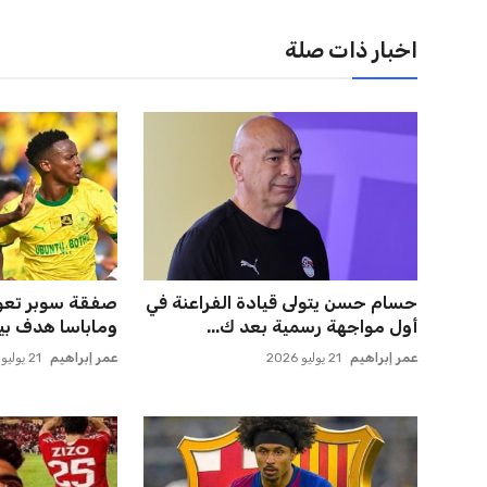
اخبار ذات صلة
حسام حسن يتولى قيادة الفراعنة في
صفقة سوبر تعوض
أول مواجهة رسمية بعد ك...
وماباسا هدف بيرا
عمر إبراهيم
21 يوليو 2026
عمر إبراهيم
21 يوليو 2026