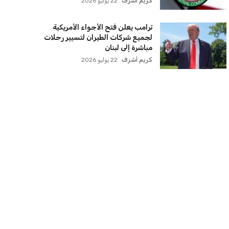
كريم أشرف
22 يوليو 2026
ترامب يعلن فتح الأجواء الأمريكية
لجميع شركات الطيران لتسيير رحلات
مباشرة إلى لبنان
كريم أشرف
22 يوليو 2026