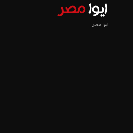
ايوا مصر