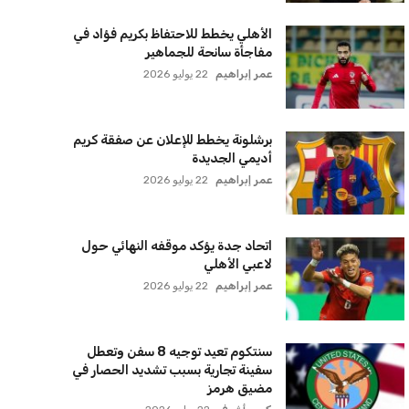
الأهلي يخطط للاحتفاظ بكريم فؤاد في
مفاجأة سانحة للجماهير
عمر إبراهيم
22 يوليو 2026
برشلونة يخطط للإعلان عن صفقة كريم
أديمي الجديدة
عمر إبراهيم
22 يوليو 2026
اتحاد جدة يؤكد موقفه النهائي حول
لاعبي الأهلي
عمر إبراهيم
22 يوليو 2026
سنتكوم تعيد توجيه 8 سفن وتعطل
سفينة تجارية بسبب تشديد الحصار في
مضيق هرمز