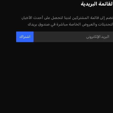
لقائمة البريدية
نضم إلى قائمة المشتركين لدينا لتحصل على أحدث الأخبار،
لتحديثات والعروض الخاصة مباشرة في صندوق بريدك
اشتراك