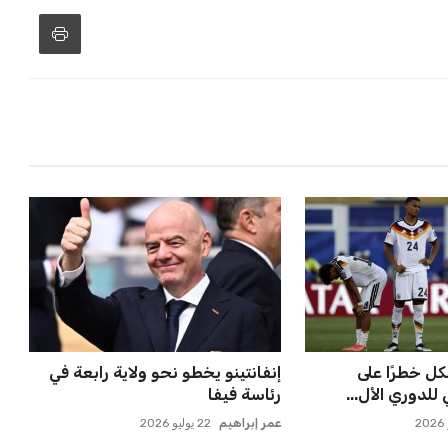
كل خطرًا على
إنفانتينو يخطو نحو ولاية رابعة في
للدوري الأل...
رئاسة فيفا
عمر إبراهيم
22 يوليو 2026