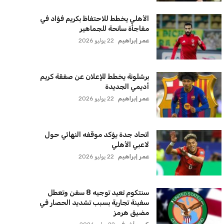
الأهلي يخطط للاحتفاظ بكريم فؤاد في
مفاجأة سانحة للجماهير
عمر إبراهيم
22 يوليو 2026
برشلونة يخطط للإعلان عن صفقة كريم
أديمي الجديدة
عمر إبراهيم
22 يوليو 2026
اتحاد جدة يؤكد موقفه النهائي حول
لاعبي الأهلي
عمر إبراهيم
22 يوليو 2026
سنتكوم تعيد توجيه 8 سفن وتعطل
سفينة تجارية بسبب تشديد الحصار في
مضيق هرمز