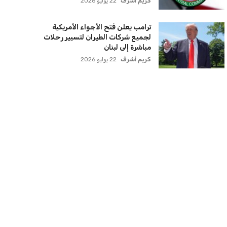
كريم أشرف
22 يوليو 2026
ترامب يعلن فتح الأجواء الأمريكية
لجميع شركات الطيران لتسيير رحلات
مباشرة إلى لبنان
كريم أشرف
22 يوليو 2026