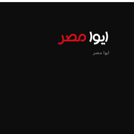
ايوا مصر