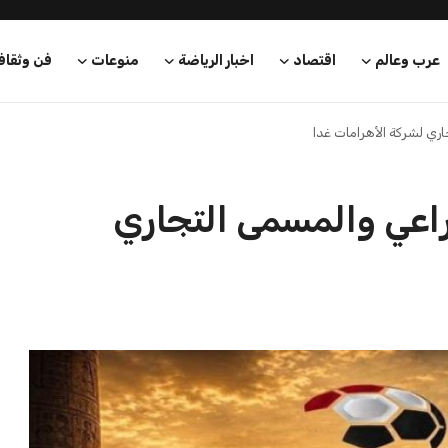
عرب وعالم
اقتصاد
اخبار الرياضة
منوعات
فن وثقاف
اري لشركة الأهرامات غدا
راعي والمسمى التجاري