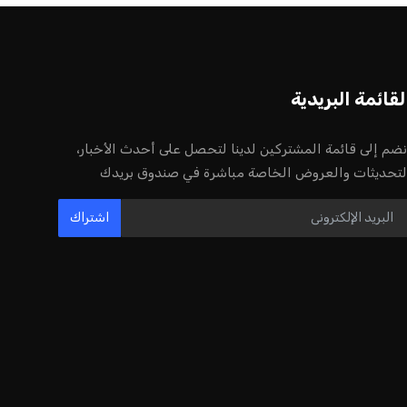
لقائمة البريدية
نضم إلى قائمة المشتركين لدينا لتحصل على أحدث الأخبار،
لتحديثات والعروض الخاصة مباشرة في صندوق بريدك
اشتراك