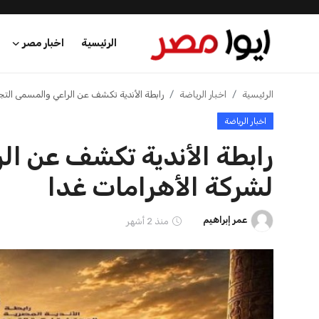
الرئيسية
اخبار مصر
الرئيسية
الرئيسية
اخبار الرياضة
رابطة الأندية تكشف عن الراعي والمسمى التج
اخبار الرياضة
اخبار مصر
رابطة الأندية تكشف عن ال
عرب وعالم
لشركة الأهرامات غدا
اقتصاد
عمر إبراهيم
منذ 2 أشهر
اخبار الرياضة
منوعات
فن وثقافة