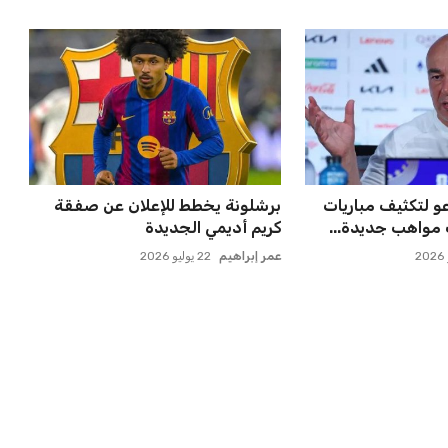
لتكثيف مباريات
برشلونة يخطط للإعلان عن صفقة
 مواهب جديدة...
كريم أديمي الجديدة
عمر إبراهيم
22 يوليو 2026