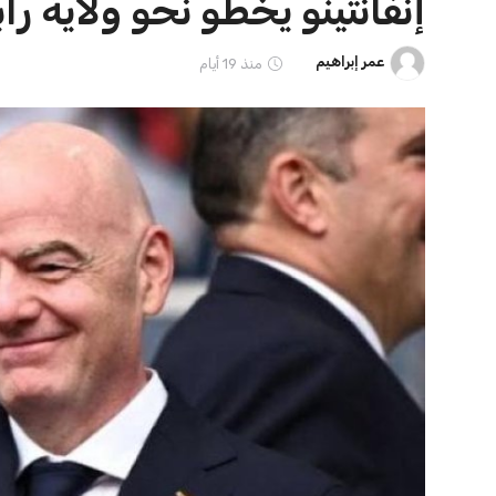
ايوا مصر