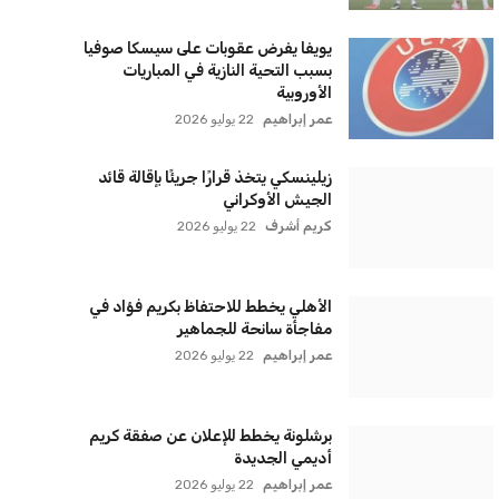
سياسة الخصوصية
اتصل بنا
من نحن