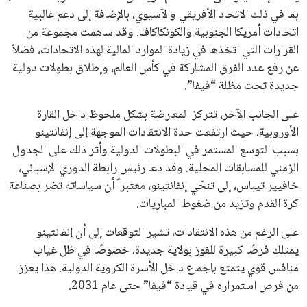
اشتراك
جميع الحقوق محفوظة لموقعنا ايوا مصر
سياسة الخصوصية
اتصل بنا
من نحن