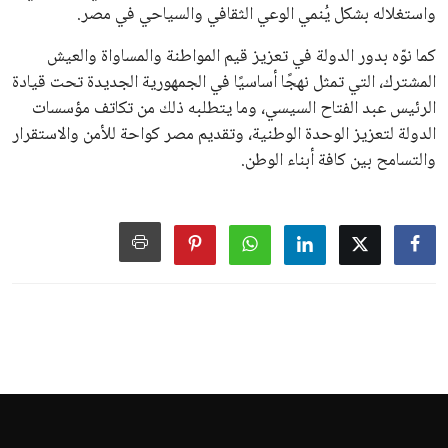
واستغلاله بشكل يُنمي الوعي الثقافي والسياحي في مصر.
كما نوّه بدور الدولة في تعزيز قيم المواطنة والمساواة والعيش
المشترك، التي تمثل نهجًا أساسيًا في الجمهورية الجديدة تحت قيادة
الرئيس عبد الفتاح السيسي، وما يتطلبه ذلك من تكاتف مؤسسات
الدولة لتعزيز الوحدة الوطنية، وتقديم مصر كواحة للأمن والاستقرار
والتسامح بين كافة أبناء الوطن.