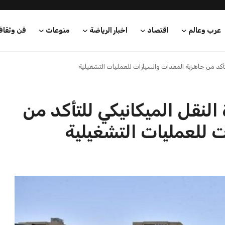
بعة في رئاسة فيفا