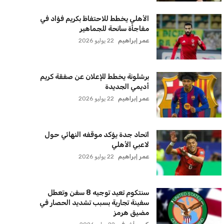
الجيش الأوكراني
كريم أشرف
22 يوليو 2026
الأهلي يخطط للاحتفاظ بكريم فؤاد في
مفاجأة سانحة للجماهير
عمر إبراهيم
22 يوليو 2026
برشلونة يخطط للإعلان عن صفقة كريم
أديمي الجديدة
عمر إبراهيم
22 يوليو 2026
اتحاد جدة يؤكد موقفه النهائي حول
لاعبي الأهلي
عمر إبراهيم
22 يوليو 2026