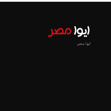
ايوا مصر