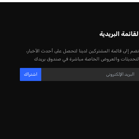
لقائمة البريدية
نضم إلى قائمة المشتركين لدينا لتحصل على أحدث الأخبار،
لتحديثات والعروض الخاصة مباشرة في صندوق بريدك
اشتراك