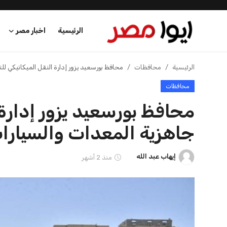
الرئيسية
اخبار مصر
الرئيسية
اخبار الرياضة
إنفانتينو يخطو نحو ولاية رابعة في رئاسة فيفا
عرب وعالم
اخبار الرياضة
اقتصاد
إنفانتينو يخطو نحو ولاية را
اخبار الرياضة
عمر إبراهيم
منذ 16 أيام
منوعات
فن وثقافة