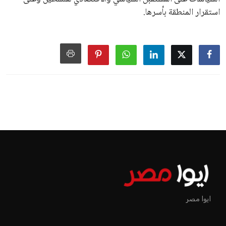
استقرار المنطقة بأسرها.
ايوا مصر