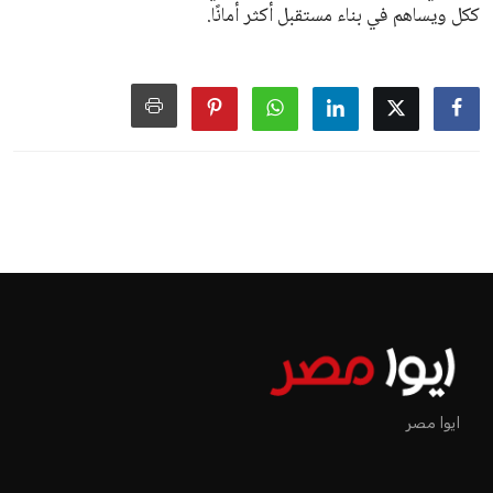
ككل ويساهم في بناء مستقبل أكثر أمانًا.
ايوا مصر