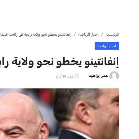
ايوا مصر