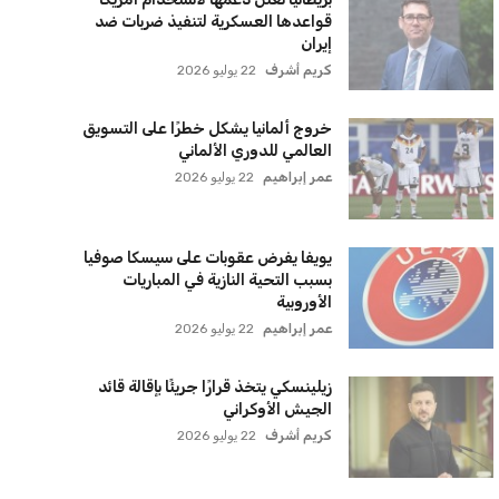
سياسة الخصوصية
اتصل بنا
من نحن