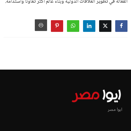
الفعالة في تطوير العلاقات الدولية وبناء عالم أكثر تعاونًا واستدامة.
ايوا مصر