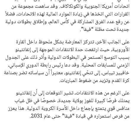
جميع الحقوق محفوظة لموقعنا ايوا مصر
سياسة الخصوصية
اتصل بنا
من نحن