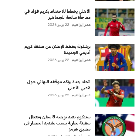
الأهلي يخطط للاحتفاظ بكريم فؤاد في
مفاجأة سانحة للجماهير
عمر إبراهيم
22 يوليو 2026
برشلونة يخطط للإعلان عن صفقة كريم
أديمي الجديدة
عمر إبراهيم
22 يوليو 2026
اتحاد جدة يؤكد موقفه النهائي حول
لاعبي الأهلي
عمر إبراهيم
22 يوليو 2026
سنتكوم تعيد توجيه 8 سفن وتعطل
سفينة تجارية بسبب تشديد الحصار في
مضيق هرمز