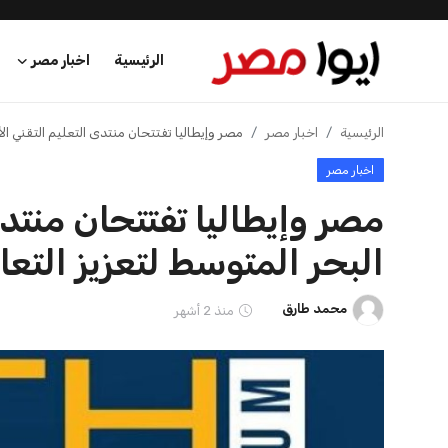
الرئيسية
اخبار مصر
الرئيسية
الرئيسية
اخبار مصر
مصر وإيطاليا تفتتحان منتدى التعليم التقني الأ
اخبار مصر
اخبار مصر
مصر وإيطاليا تفتتحان منتد
عرب وعالم
البحر المتوسط لتعزيز التعا
اقتصاد
محمد طارق
منذ 2 أشهر
اخبار الرياضة
منوعات
فن وثقافة