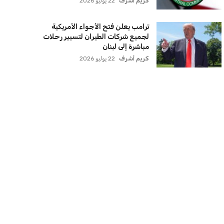
كريم أشرف
22 يوليو 2026
ترامب يعلن فتح الأجواء الأمريكية
لجميع شركات الطيران لتسيير رحلات
مباشرة إلى لبنان
كريم أشرف
22 يوليو 2026