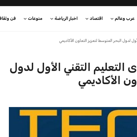
عرب وعالم
اقتصاد
اخبار الرياضة
منوعات
فن وثقاف
ول لدول البحر المتوسط لتعزيز التعاون الأكاديمي
ى التعليم التقني الأول لدول
ون الأكاديمي