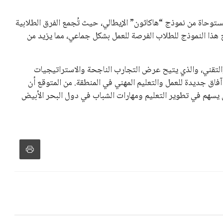
توحاة من نموذج “هاكاثون” الإيطالي، حيث تُجمع الفرق الطلابية
ح هذا النموذج للطلاب الفرصة للعمل بشكل جماعي، مما يزيد من
والتقني، والذي يتيح عرض التجارب الناجحة والاستراتيجيات
آفاق جديدة للعمل والتعليم المهني في المنطقة. من المتوقع أن
 يسهم في تطوير التعليم ومهارات الشباب في دول البحر الأبيض