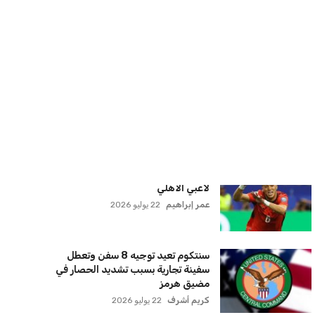
كريم أشرف
22 يوليو 2026