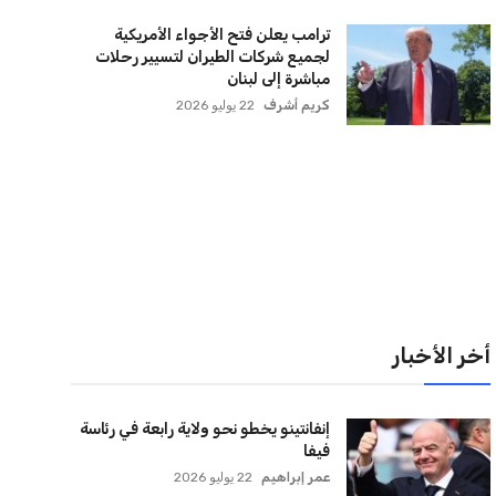
لقائمة البريدية
نضم إلى قائمة المشتركين لدينا لتحصل على أحدث الأخبار،