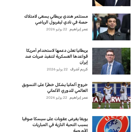
لتحديثات والعروض الخاصة مباشرة في صندوق بريدك
اشتراك
سياسة الخصوصية
اتصل بنا
من نحن