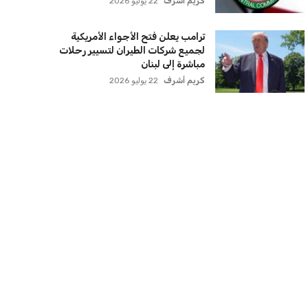
كريم أشرف
22 يوليو 2026
ترامب يعلن فتح الأجواء الأمريكية
لجميع شركات الطيران لتسيير رحلات
مباشرة إلى لبنان
كريم أشرف
22 يوليو 2026