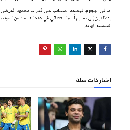
أما في الهجوم، فيعتمد المنتخب على قدرات محمود المرضي 
يتطلعون إلى تقديم أداء استثنائي في هذه النسخة من الموند
المناسبة الهامة.
اخبار ذات صلة