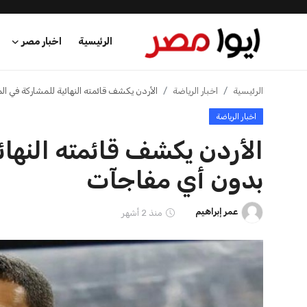
الرئيسية
اخبار مصر
الرئيسية
الرئيسية
اخبار الرياضة
الأردن يكشف قائمته النهائية للمشاركة في ا
اخبار الرياضة
اخبار مصر
الأردن يكشف قائمته النهائ
عرب وعالم
بدون أي مفاجآت
اقتصاد
عمر إبراهيم
منذ 2 أشهر
اخبار الرياضة
منوعات
فن وثقافة