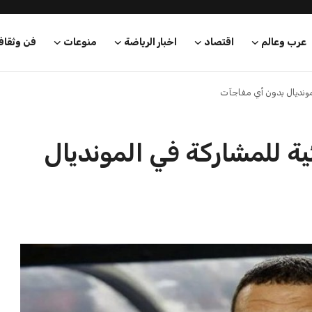
عرب وعالم
اقتصاد
اخبار الرياضة
منوعات
فن وثقاف
لمونديال بدون أي مفاجآت
ية للمشاركة في المونديال