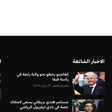
بعة في رئاسة فيفا