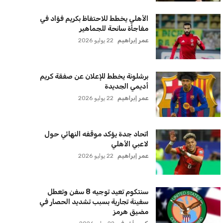
الأهلي يخطط للاحتفاظ بكريم فؤاد في
مفاجأة سانحة للجماهير
عمر إبراهيم
22 يوليو 2026
برشلونة يخطط للإعلان عن صفقة كريم
أديمي الجديدة
عمر إبراهيم
22 يوليو 2026
اتحاد جدة يؤكد موقفه النهائي حول
لاعبي الأهلي
عمر إبراهيم
22 يوليو 2026
سنتكوم تعيد توجيه 8 سفن وتعطل
سفينة تجارية بسبب تشديد الحصار في
مضيق هرمز