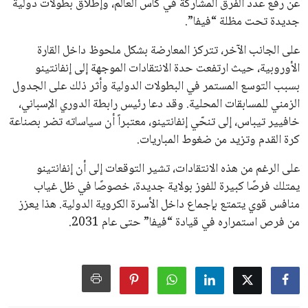
جميع الحقوق محفوظة لموقعنا ايوا مصر
سياسة الخصوصية
اتصل بنا
من نحن