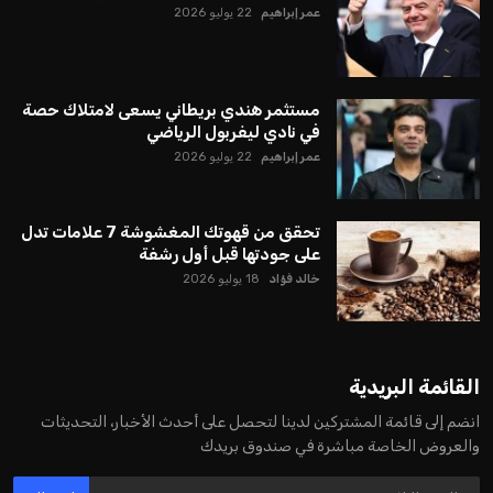
عمر إبراهيم
22 يوليو 2026
مستثمر هندي بريطاني يسعى لامتلاك حصة
في نادي ليفربول الرياضي
عمر إبراهيم
22 يوليو 2026
تحقق من قهوتك المغشوشة 7 علامات تدل
على جودتها قبل أول رشفة
خالد فؤاد
18 يوليو 2026
القائمة البريدية
انضم إلى قائمة المشتركين لدينا لتحصل على أحدث الأخبار، التحديثات
والعروض الخاصة مباشرة في صندوق بريدك