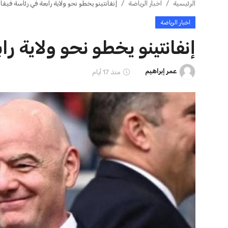
ايوا مصر