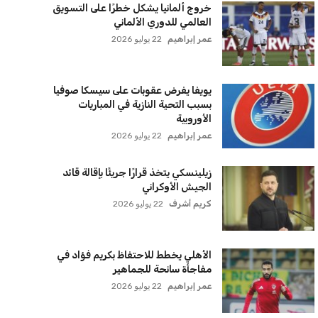
سياسة الخصوصية
اتصل بنا
من نحن