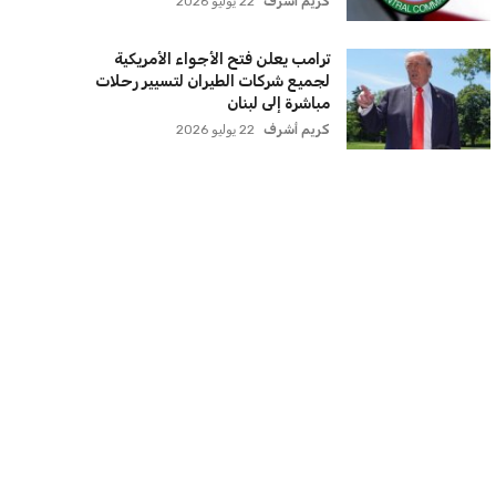
كريم أشرف
22 يوليو 2026
ترامب يعلن فتح الأجواء الأمريكية
لجميع شركات الطيران لتسيير رحلات
مباشرة إلى لبنان
كريم أشرف
22 يوليو 2026