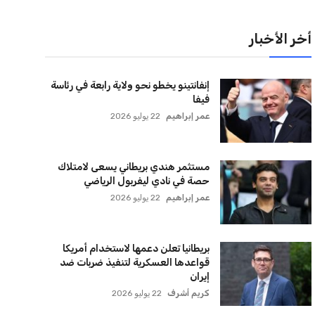
أخر الأخبار
إنفانتينو يخطو نحو ولاية رابعة في رئاسة
فيفا
عمر إبراهيم
22 يوليو 2026
مستثمر هندي بريطاني يسعى لامتلاك
حصة في نادي ليفربول الرياضي
عمر إبراهيم
22 يوليو 2026
بريطانيا تعلن دعمها لاستخدام أمريكا
قواعدها العسكرية لتنفيذ ضربات ضد
إيران
كريم أشرف
22 يوليو 2026