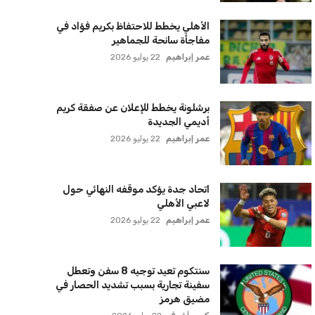
الأهلي يخطط للاحتفاظ بكريم فؤاد في
مفاجأة سانحة للجماهير
عمر إبراهيم
22 يوليو 2026
برشلونة يخطط للإعلان عن صفقة كريم
أديمي الجديدة
عمر إبراهيم
22 يوليو 2026
اتحاد جدة يؤكد موقفه النهائي حول
لاعبي الأهلي
عمر إبراهيم
22 يوليو 2026
سنتكوم تعيد توجيه 8 سفن وتعطل
سفينة تجارية بسبب تشديد الحصار في
مضيق هرمز