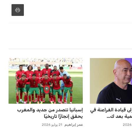
 قيادة الفراعنة في
إسبانيا تتصدر من جديد والمغرب
ية بعد ك...
يحقق إنجازًا تاريخيًا
عمر إبراهيم
21 يوليو 2026