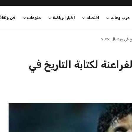
عرب وعالم
اقتصاد
اخبار الرياضة
منوعات
فن وثقاف
ي مونديال 2026
عنة لكتابة التاريخ في