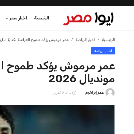
الرئيسية
اخبار مصر
الرئيسية
الرئيسية
اخبار الرياضة
عمر مرموش يؤكد طموح الفراعنة لكتابة التاريخ ف
اخبار الرياضة
اخبار مصر
عمر مرموش يؤكد طموح الفرا
عرب وعالم
مونديال 2026
اقتصاد
عمر إبراهيم
منذ 2 أشهر
اخبار الرياضة
منوعات
فن وثقافة