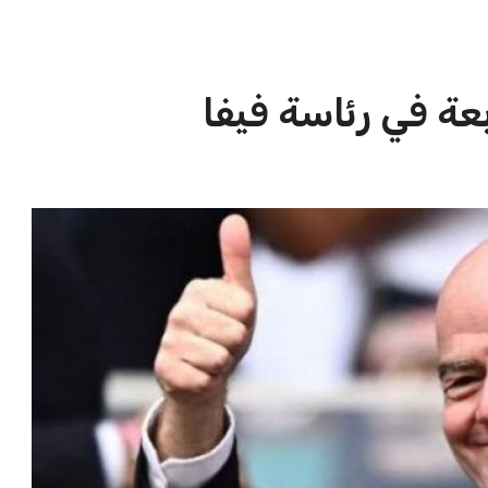
بعة في رئاسة فيفا