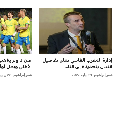
إدارة المغرب الفاسي تعلن تفاصيل
صن داونز يتأهب ل
انتقال بنجديدة إلى النا...
الأهلي وبطل أوقي
عمر إبراهيم
21 يوليو 2026
عمر إبراهيم
22 يوليو 2026