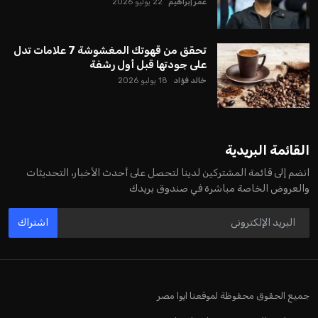
عمر إبراهيم
22 يوليو 2026
تحقق من قهوتك المغشوشة 7 علامات تدل
على جودتها قبل أول رشفة
خالد فؤاد
18 يوليو 2026
القائمة البريدية
انضم إلى قائمة المشتركين لدينا لتحصل على أحدث الأخبار، التحديثات
والعروض الخاصة مباشرة في صندوق بريدك
اشتراك
جميع الحقوق محفوظة لموقعنا ايوا مصر