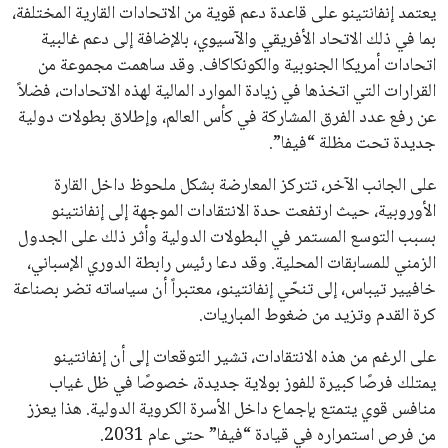
اشتراك
جميع الحقوق محفوظة لموقعنا ايوا مصر
سياسة الخصوصية
اتصل بنا
من نحن