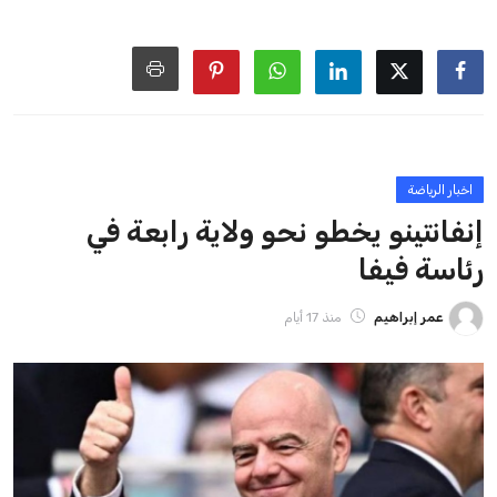
ايوا مصر
الاخبار الشائعة