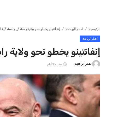
ايوا مصر