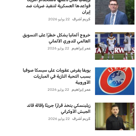
سياسة الخصوصية
اتصل بنا
من نحن