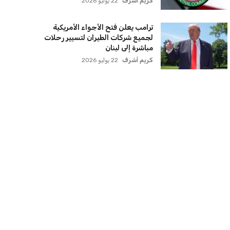
كريم أشرف
22 يوليو 2026
ترامب يعلن فتح الأجواء الأمريكية
لجميع شركات الطيران لتسيير رحلات
مباشرة إلى لبنان
كريم أشرف
22 يوليو 2026