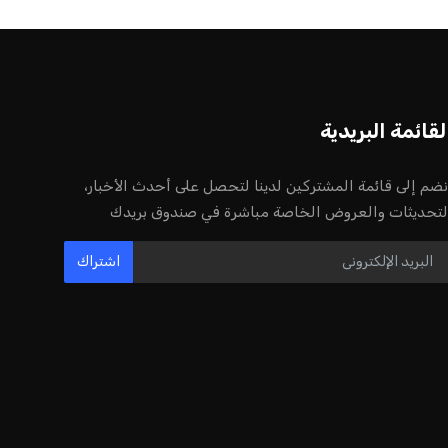
لقائمة البريدية
نضم إلى قائمة المشتركين لدينا لتحصل على أحدث الأخبار،
لتحديثات والعروض الخاصة مباشرة في صندوق بريدك
اشتراك