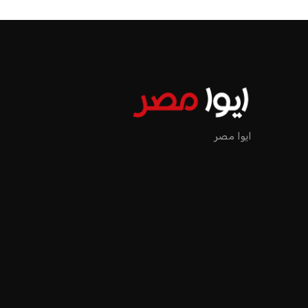
ايوا مصر