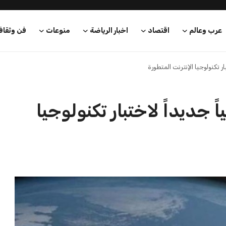
عرب وعالم
اقتصاد
اخبار الرياضة
منوعات
فن وثقاف
ر تكنولوجيا الإنترنت المتطورة
 جديداً لاختبار تكنولوجيا