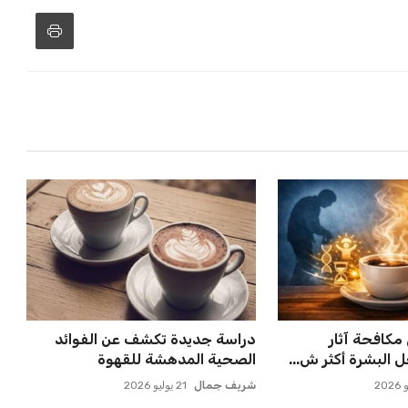
مكافحة آثار
دراسة جديدة تكشف عن الفوائد
البشرة أكثر ش...
الصحية المدهشة للقهوة
شريف جمال
21 يوليو 2026