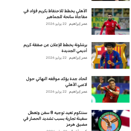
الأهلي يخطط للاحتفاظ بكريم فؤاد في
مفاجأة سانحة للجماهير
عمر إبراهيم
22 يوليو 2026
برشلونة يخطط للإعلان عن صفقة كريم
أديمي الجديدة
عمر إبراهيم
22 يوليو 2026
اتحاد جدة يؤكد موقفه النهائي حول
لاعبي الأهلي
عمر إبراهيم
22 يوليو 2026
سنتكوم تعيد توجيه 8 سفن وتعطل
سفينة تجارية بسبب تشديد الحصار في
مضيق هرمز