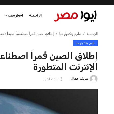
الرئيسية
اخبار مصر
الرئيسية
الرئيسية
علوم وتكنولوجيا
إطلاق الصين قمراً اصطناعياً جديداً لاختبا
علوم وتكنولوجيا
اخبار مصر
إطلاق الصين قمراً اصطناعياً
عرب وعالم
الإنترنت المتطورة
اقتصاد
شريف جمال
منذ 2 أشهر
اخبار الرياضة
منوعات
فن وثقافة