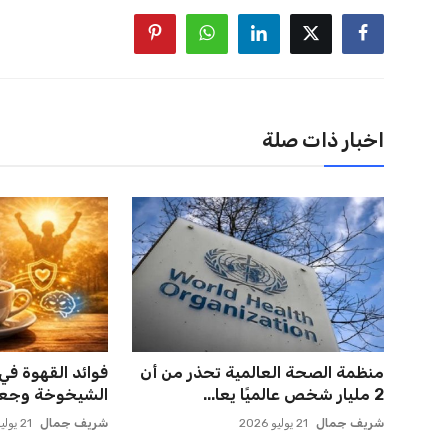
اخبار ذات صلة
منظمة الصحة العالمية تحذر من أن
فوائد القهوة في 
2 مليار شخص عالميًا يعا...
الشيخوخة وجعل 
شريف جمال
21 يوليو 2026
شريف جمال
21 يوليو 2026