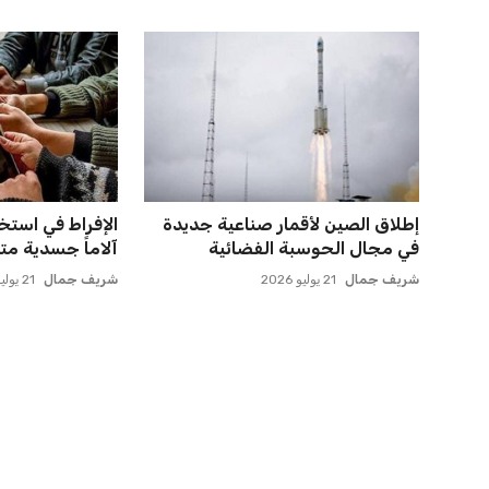
إطلاق الصين لأقمار صناعية جديدة
الإفراط في استخ
في مجال الحوسبة الفضائية
آلاماً جسدية متز
شريف جمال
21 يوليو 2026
شريف جمال
21 يوليو 2026