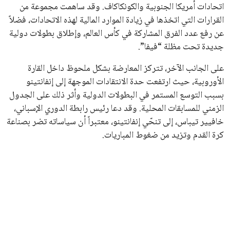
جميع الحقوق محفوظة لموقعنا ايوا مصر
سياسة الخصوصية
اتصل بنا
من نحن