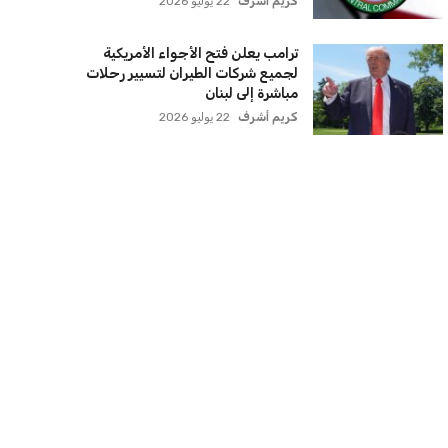
كريم أشرف
22 يوليو 2026
ترامب يعلن فتح الأجواء الأمريكية
لجميع شركات الطيران لتسيير رحلات
مباشرة إلى لبنان
كريم أشرف
22 يوليو 2026