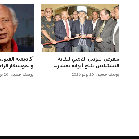
معرض اليوبيل الذهبي لنقابة
أكاديمية الفنون 
التشكيليين يفتح أبوابه بمشار...
والموسيقار الرا
يوسف حسين
20 يوليو 2026
يوسف حسين
20 يوليو 2026