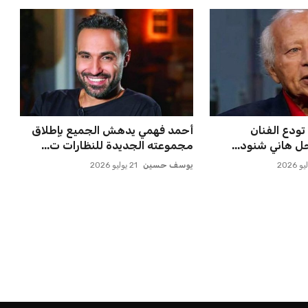
تودع الفنان
أحمد فهمي يدهش الجميع بإطلاق
حل هاني شنود...
مجموعته الجديدة للنظارات ت...
يوسف حسين
21 يوليو 2026