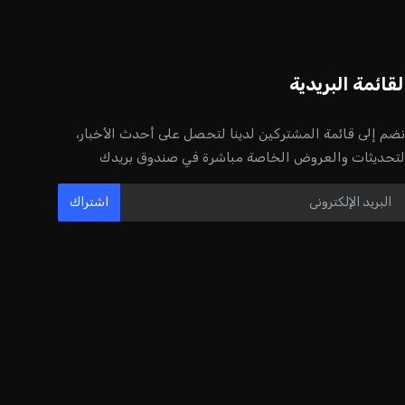
لقائمة البريدية
نضم إلى قائمة المشتركين لدينا لتحصل على أحدث الأخبار،
لتحديثات والعروض الخاصة مباشرة في صندوق بريدك
اشتراك