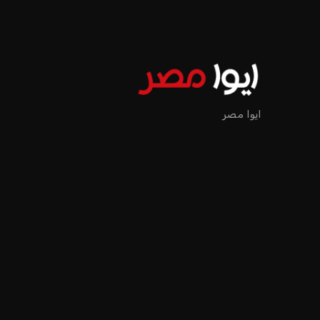
ايوا مصر