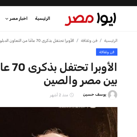
الرئيسية
اخبار مصر
الرئيسية
الرئيسية
فن وثقافة
الأوبرا تحتفل بذكرى 70 عامًا من التعاون الدبلوماسي بين مصر والصين
فن وثقافة
اخبار مصر
الأوب
عرب وعالم
بين مصر والصين
اقتصاد
يوسف حسين
منذ 2 أشهر
اخبار الرياضة
منوعات
فن وثقافة