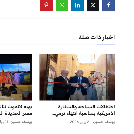
اخبار ذات صلة
احتفالات السياحة والسفارة
بهية لاتموت تتأ
الأمريكية بمناسبة انتهاء ترمي...
مصر الجديدة الع
يوسف حسين
21 يوليو 2026
يوسف حسين
21 يوليو 2026