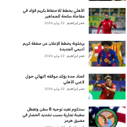
الأهلي يخطط للاحتفاظ بكريم فؤاد في
مفاجأة سانحة للجماهير
عمر إبراهيم
22 يوليو 2026
برشلونة يخطط للإعلان عن صفقة كريم
أديمي الجديدة
عمر إبراهيم
22 يوليو 2026
اتحاد جدة يؤكد موقفه النهائي حول
لاعبي الأهلي
عمر إبراهيم
22 يوليو 2026
سنتكوم تعيد توجيه 8 سفن وتعطل
سفينة تجارية بسبب تشديد الحصار في
مضيق هرمز