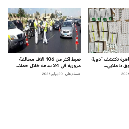
اهرة تكتشف أدوية
ضبط أكثر من 106 آلاف مخالفة
ي...
مرورية في 24 ساعة خلال حملا...
حسام علي
20 يوليو 2026
بعة في رئاسة فيفا