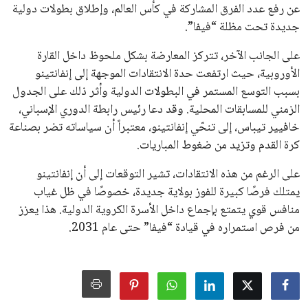
جميع الحقوق محفوظة لموقعنا ايوا مصر
سياسة الخصوصية
اتصل بنا
من نحن