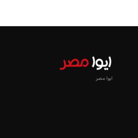
ايوا مصر