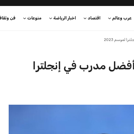
عرب وعالم
اقتصاد
اخبار الرياضة
منوعات
فن وثقاف
را لموسم 2023
ة أفضل مدرب في إنجلترا