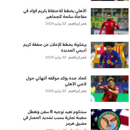
الأهلي يخطط للاحتفاظ بكريم فؤاد في
مفاجأة سانحة للجماهير
عمر إبراهيم
22 يوليو 2026
برشلونة يخطط للإعلان عن صفقة كريم
أديمي الجديدة
عمر إبراهيم
22 يوليو 2026
اتحاد جدة يؤكد موقفه النهائي حول
لاعبي الأهلي
عمر إبراهيم
22 يوليو 2026
سنتكوم تعيد توجيه 8 سفن وتعطل
سفينة تجارية بسبب تشديد الحصار في
مضيق هرمز