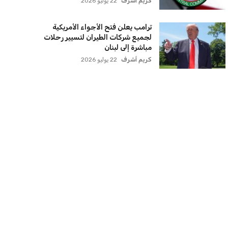
كريم أشرف
22 يوليو 2026
ترامب يعلن فتح الأجواء الأمريكية
لجميع شركات الطيران لتسيير رحلات
مباشرة إلى لبنان
كريم أشرف
22 يوليو 2026