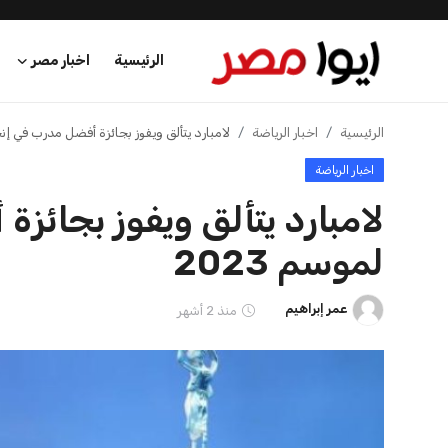
الرئيسية
اخبار مصر
الرئيسية
الرئيسية
اخبار الرياضة
لامبارد يتألق ويفوز بجائزة أفضل مدرب في إنجلت
اخبار الرياضة
اخبار مصر
لامبارد يتألق ويفوز بجائز
عرب وعالم
لموسم 2023
اقتصاد
عمر إبراهيم
منذ 2 أشهر
اخبار الرياضة
منوعات
فن وثقافة