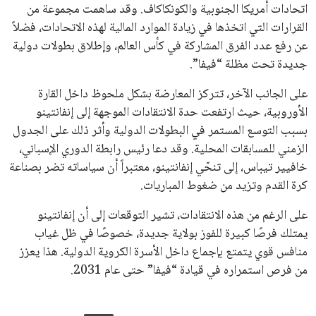
جميع الحقوق محفوظة لموقعنا ايوا مصر
سياسة الخصوصية
اتصل بنا
من نحن