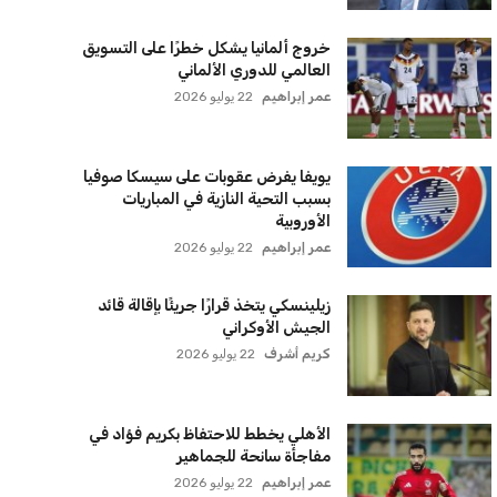
سياسة الخصوصية
اتصل بنا
من نحن