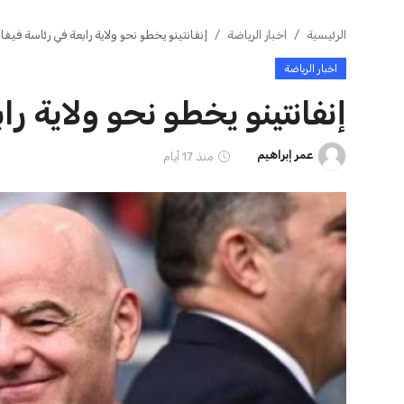
ايوا مصر