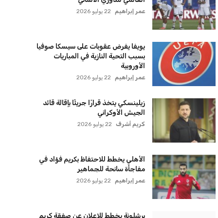
سياسة الخصوصية
اتصل بنا
من نحن