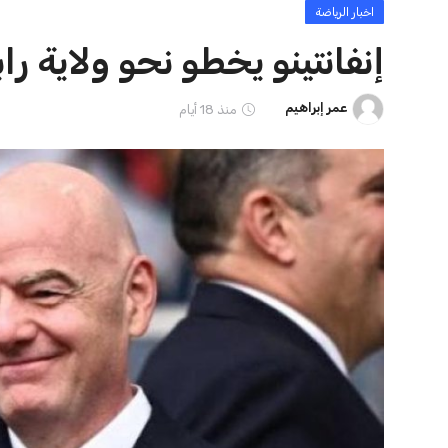
ايوا مصر