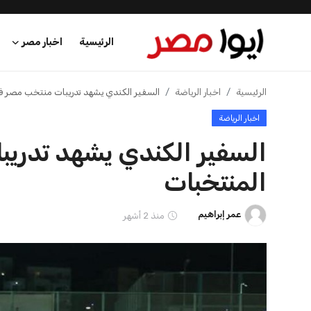
الرئيسية
اخبار الرياضة
إنفانتينو يخطو نحو ولاية رابعة في رئاسة فيفا
الرئيسية
اخبار الرياضة
اخبار مصر
إنفانتينو يخطو نحو ولاية را
عرب وعالم
عمر إبراهيم
منذ 17 أيام
اقتصاد
اخبار الرياضة
منوعات
فن وثقافة