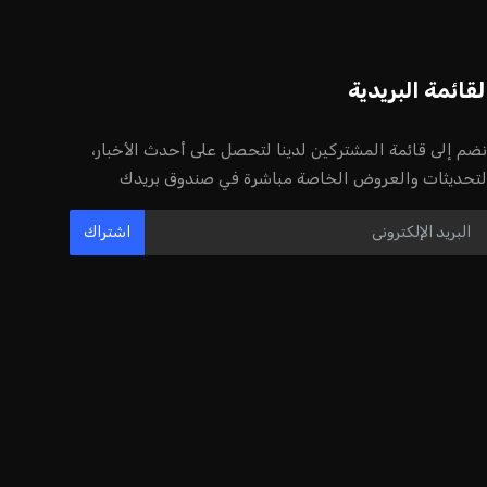
لقائمة البريدية
نضم إلى قائمة المشتركين لدينا لتحصل على أحدث الأخبار،
لتحديثات والعروض الخاصة مباشرة في صندوق بريدك
اشتراك