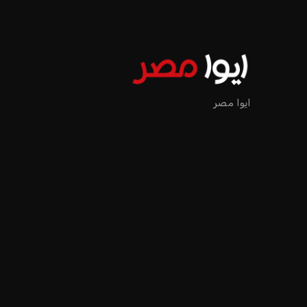
ايوا مصر