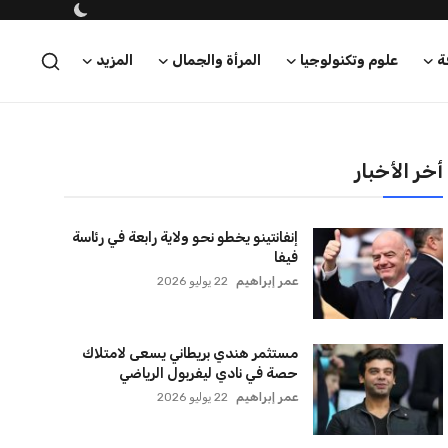
أخر الأخبار
إنفانتينو يخطو نحو ولاية رابعة في رئاسة
فيفا
عمر إبراهيم
22 يوليو 2026
مستثمر هندي بريطاني يسعى لامتلاك
حصة في نادي ليفربول الرياضي
عمر إبراهيم
22 يوليو 2026