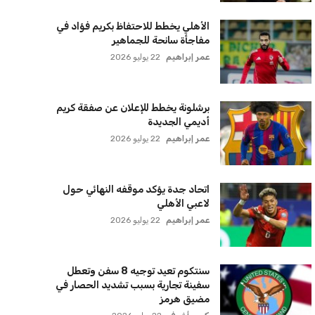
الأهلي يخطط للاحتفاظ بكريم فؤاد في
مفاجأة سانحة للجماهير
عمر إبراهيم
22 يوليو 2026
برشلونة يخطط للإعلان عن صفقة كريم
أديمي الجديدة
عمر إبراهيم
22 يوليو 2026
اتحاد جدة يؤكد موقفه النهائي حول
لاعبي الأهلي
عمر إبراهيم
22 يوليو 2026
سنتكوم تعيد توجيه 8 سفن وتعطل
سفينة تجارية بسبب تشديد الحصار في
مضيق هرمز
كريم أشرف
22 يوليو 2026