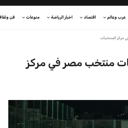
بعة في رئاسة فيفا