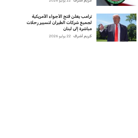
ترامب يعلن فتح الأجواء الأمريكية
لجميع شركات الطيران لتسيير رحلات
مباشرة إلى لبنان
كريم أشرف
22 يوليو 2026