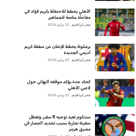
الأهلي يخطط للاحتفاظ بكريم فؤاد في
مفاجأة سانحة للجماهير
عمر إبراهيم
22 يوليو 2026
برشلونة يخطط للإعلان عن صفقة كريم
أديمي الجديدة
عمر إبراهيم
22 يوليو 2026
اتحاد جدة يؤكد موقفه النهائي حول
لاعبي الأهلي
عمر إبراهيم
22 يوليو 2026
سنتكوم تعيد توجيه 8 سفن وتعطل
سفينة تجارية بسبب تشديد الحصار في
مضيق هرمز