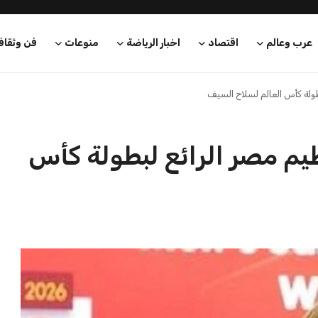
عرب وعالم
اقتصاد
اخبار الرياضة
منوعات
فن وثقاف
بطولة كأس العالم لسلاح السيف
نظيم مصر الرائع لبطولة كأس