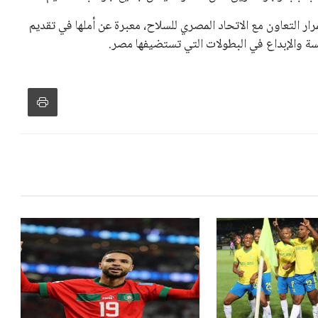
ر التعاون مع الاتحاد المصري للسلاح، معبرة عن أملها في تقديم
فسة والإبداع في البطولات التي تستضيفها مصر.