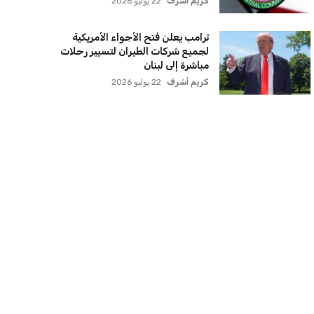
كريم أشرف
22 يوليو 2026
ترامب يعلن فتح الأجواء الأمريكية
لجميع شركات الطيران لتسيير رحلات
مباشرة إلى لبنان
كريم أشرف
22 يوليو 2026