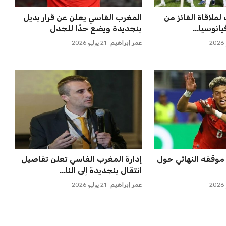
ملاقاة الفائز من
المغرب الفاسي يعلن عن قرار بديل
انوسيا...
بنجديدة ويضع حدًا للجدل
عمر إبراهيم
21 يوليو 2026
موقفه النهائي حول
إدارة المغرب الفاسي تعلن تفاصيل
انتقال بنجديدة إلى النا...
عمر إبراهيم
21 يوليو 2026