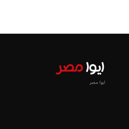
ايوا مصر