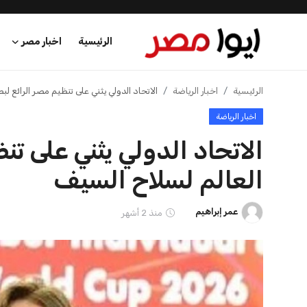
الرئيسية
اخبار مصر
الرئيسية
الرئيسية
اخبار الرياضة
الاتحاد الدولي يثني على تنظيم مصر الرائع ل
اخبار الرياضة
اخبار مصر
الاتحاد الدولي يثني على ت
عرب وعالم
العالم لسلاح السيف
اقتصاد
عمر إبراهيم
منذ 2 أشهر
اخبار الرياضة
منوعات
فن وثقافة