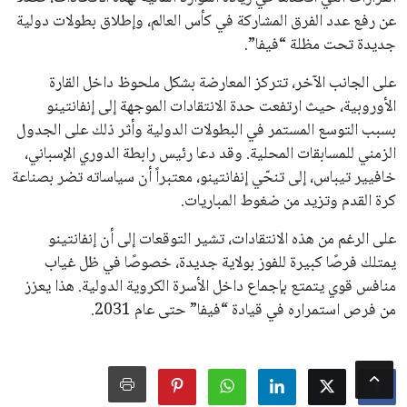
جميع الحقوق محفوظة لموقعنا ايوا مصر
سياسة الخصوصية
اتصل بنا
من نحن