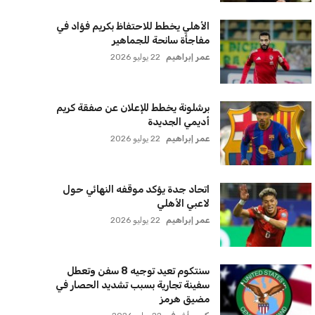
الأهلي يخطط للاحتفاظ بكريم فؤاد في
مفاجأة سانحة للجماهير
عمر إبراهيم
22 يوليو 2026
برشلونة يخطط للإعلان عن صفقة كريم
أديمي الجديدة
عمر إبراهيم
22 يوليو 2026
اتحاد جدة يؤكد موقفه النهائي حول
لاعبي الأهلي
عمر إبراهيم
22 يوليو 2026
سنتكوم تعيد توجيه 8 سفن وتعطل
سفينة تجارية بسبب تشديد الحصار في
مضيق هرمز