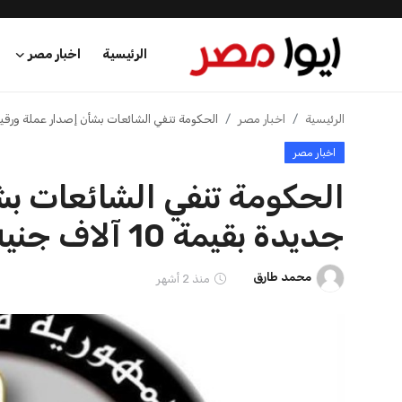
الرئيسية
اخبار مصر
الرئيسية
الرئيسية
اخبار مصر
الحكومة تنفي الشائعات بشأن إصدار عملة ورقية جديدة ب
اخبار مصر
اخبار مصر
الحكومة تنفي الشائعات بش
عرب وعالم
جديدة بقيمة 10 آلاف جنيه
اقتصاد
محمد طارق
منذ 2 أشهر
اخبار الرياضة
منوعات
فن وثقافة