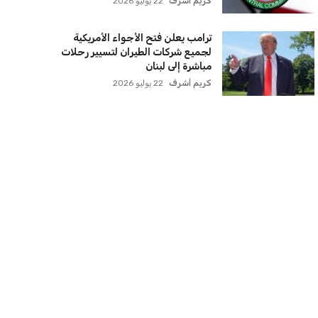
كريم أشرف
22 يوليو 2026
ترامب يعلن فتح الأجواء الأمريكية
لجميع شركات الطيران لتسيير رحلات
مباشرة إلى لبنان
كريم أشرف
22 يوليو 2026