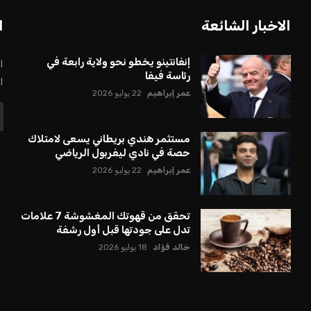
بعة في رئاسة فيفا