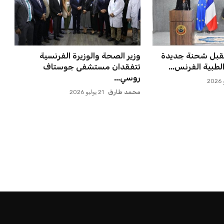
تقبل شحنة جديدة
وزير الصحة والوزيرة الفرنسية
طبية الفرنس...
تتفقدان مستشفى جوستاف
روسي...
محمد طارق
21 يوليو 2026