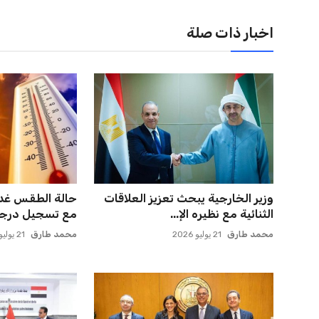
اخبار ذات صلة
وزير الخارجية يبحث تعزيز العلاقات
حالة الطقس غدا
الثنائية مع نظيره الإ...
مع تسجيل درجة 
محمد طارق
21 يوليو 2026
محمد طارق
21 يوليو 2026