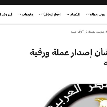
عرب وعالم
اقتصاد
اخبار الرياضة
منوعات
فن وثقاف
قيمة 10 آلاف جنيه
أن إصدار عملة ورقية