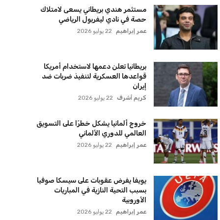
اشتراك
سياسة الخصوصية
اتصل بنا
من نحن