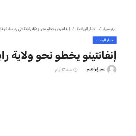
ايوا مصر