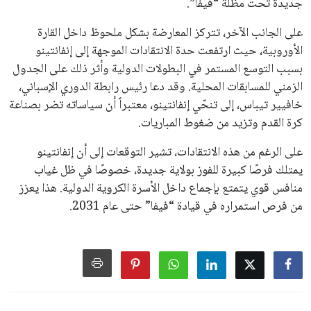
سياسة الخصوصية
اتصل بنا
من نحن