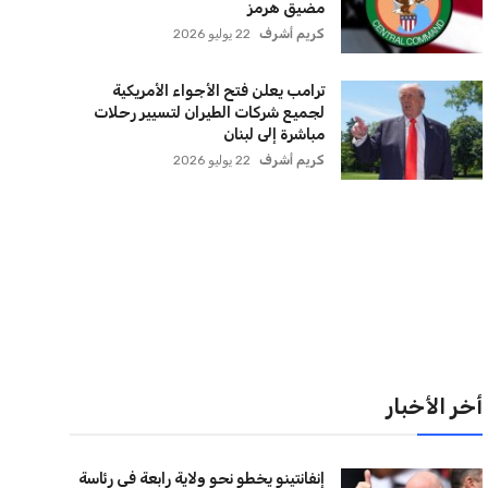
لقائمة البريدية