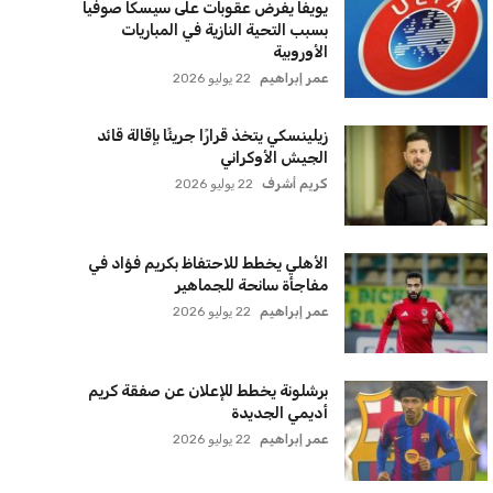
سياسة الخصوصية
اتصل بنا
من نحن