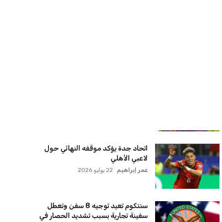
لجميع شركات الطيران لتسيير رحلات
مباشرة إلى لبنان
كريم أشرف
22 يوليو 2026