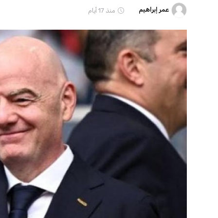
ايوا مصر