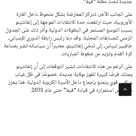
سياسة الخصوصية
اتصل بنا
من نحن