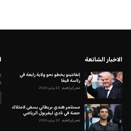
بعة في رئاسة فيفا