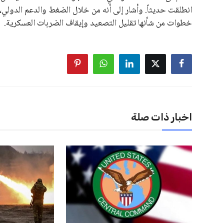
انطلقت حديثاً. وأشار إلى أنه من خلال الضغط والدعم الدولي،
خطوات من شأنها تقليل التصعيد وإيقاف الضربات العسكرية.
اخبار ذات صلة