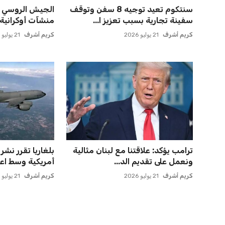
سنتكوم تعيد توجيه 8 سفن وتوقف
الجيش الروسي 
سفينة تجارية بسبب تعزيز ا...
منشآت أوكرانية 
كريم أشرف
21 يوليو 2026
كريم أشرف
21 يوليو 2026
ترامب يؤكد: علاقتنا مع لبنان مثالية
بلغاريا تقرر نشر
ونعمل على تقديم الد...
أمريكية وسط اعت
كريم أشرف
21 يوليو 2026
كريم أشرف
21 يوليو 2026