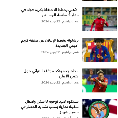
الأهلي يخطط للاحتفاظ بكريم فؤاد في
مفاجأة سانحة للجماهير
عمر إبراهيم
22 يوليو 2026
برشلونة يخطط للإعلان عن صفقة كريم
أديمي الجديدة
عمر إبراهيم
22 يوليو 2026
اتحاد جدة يؤكد موقفه النهائي حول
لاعبي الأهلي
عمر إبراهيم
22 يوليو 2026
سنتكوم تعيد توجيه 8 سفن وتعطل
سفينة تجارية بسبب تشديد الحصار في
مضيق هرمز