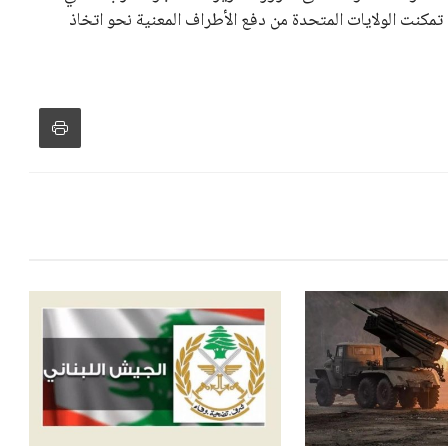
 تمكنت الولايات المتحدة من دفع الأطراف المعنية نحو اتخاذ