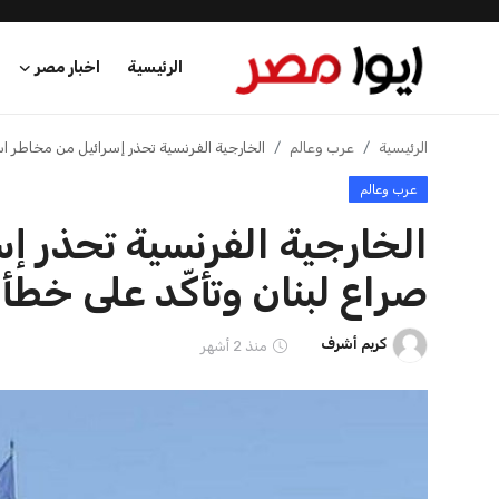
الرئيسية
اخبار مصر
الرئيسية
الرئيسية
عرب وعالم
الخارجية الفرنسية تحذر إسرائيل من مخاطر است
عرب وعالم
اخبار مصر
الخارجية الفرنسية تحذر إ
عرب وعالم
صراع لبنان وتأكّد على خطأ
اقتصاد
كريم أشرف
منذ 2 أشهر
اخبار الرياضة
منوعات
فن وثقافة