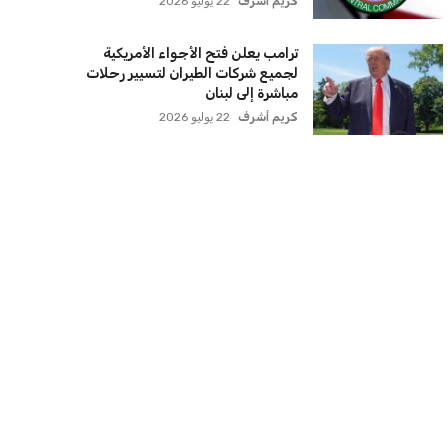
كريم أشرف
22 يوليو 2026
ترامب يعلن فتح الأجواء الأمريكية
لجميع شركات الطيران لتسيير رحلات
مباشرة إلى لبنان
كريم أشرف
22 يوليو 2026