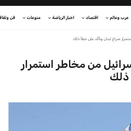
عرب وعالم
اقتصاد
اخبار الرياضة
منوعات
فن وثقاف
مرار صراع لبنان وتأكّد على خطأ ذلك
سرائيل من مخاطر استمرار
 ذلك