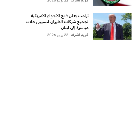
كريم أشرف
22 يوليو 2026
ترامب يعلن فتح الأجواء الأمريكية
لجميع شركات الطيران لتسيير رحلات
مباشرة إلى لبنان
كريم أشرف
22 يوليو 2026