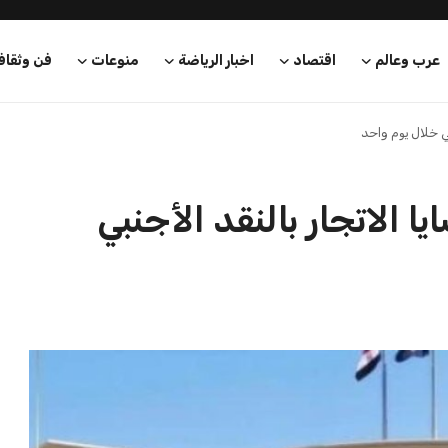
عرب وعالم
اقتصاد
اخبار الرياضة
منوعات
فن وثقاف
ضايا الاتجار بالنقد الأجنبي