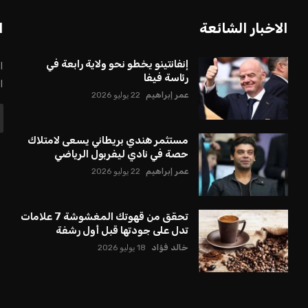
بعة في رئاسة فيفا