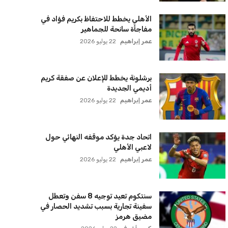
الأهلي يخطط للاحتفاظ بكريم فؤاد في
مفاجأة سانحة للجماهير
عمر إبراهيم
22 يوليو 2026
برشلونة يخطط للإعلان عن صفقة كريم
أديمي الجديدة
عمر إبراهيم
22 يوليو 2026
اتحاد جدة يؤكد موقفه النهائي حول
لاعبي الأهلي
عمر إبراهيم
22 يوليو 2026
سنتكوم تعيد توجيه 8 سفن وتعطل
سفينة تجارية بسبب تشديد الحصار في
مضيق هرمز